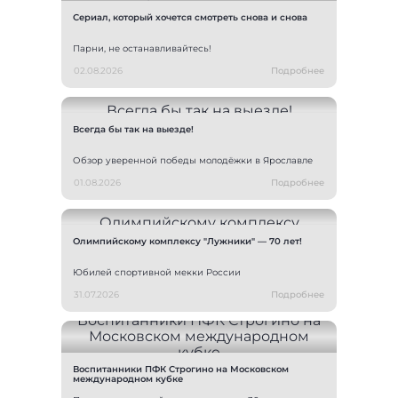
Сериал, который хочется смотреть снова и снова
Парни, не останавливайтесь!
02.08.2026
Подробнее
Всегда бы так на выезде!
Обзор уверенной победы молодёжки в Ярославле
01.08.2026
Подробнее
Олимпийскому комплексу "Лужники" — 70 лет!
Юбилей спортивной мекки России
31.07.2026
Подробнее
Воспитанники ПФК Строгино на Московском
международном кубке