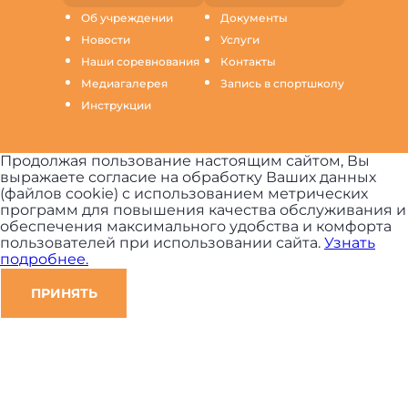
Об учреждении
Документы
Новости
Услуги
Наши соревнования
Контакты
Медиагалерея
Запись в спортшколу
Инструкции
Продолжая пользование настоящим сайтом, Вы
выражаете согласие на обработку Ваших данных
(файлов cookie) с использованием метрических
программ для повышения качества обслуживания и
обеспечения максимального удобства и комфорта
пользователей при использовании сайта.
Узнать
подробнее.
ПРИНЯТЬ