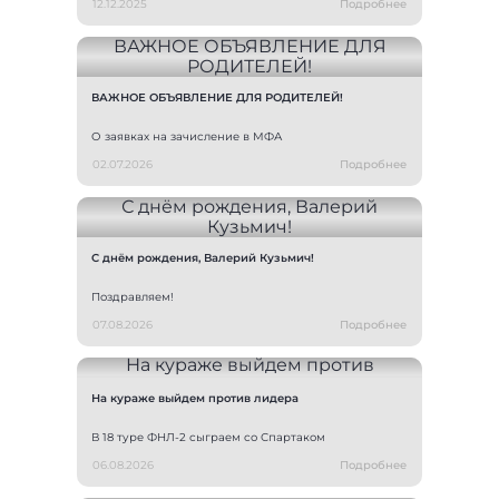
12.12.2025
Подробнее
ВАЖНОЕ ОБЪЯВЛЕНИЕ ДЛЯ РОДИТЕЛЕЙ!
О заявках на зачисление в МФА
02.07.2026
Подробнее
С днём рождения, Валерий Кузьмич!
Поздравляем!
07.08.2026
Подробнее
На кураже выйдем против лидера
В 18 туре ФНЛ-2 сыграем со Спартаком
06.08.2026
Подробнее