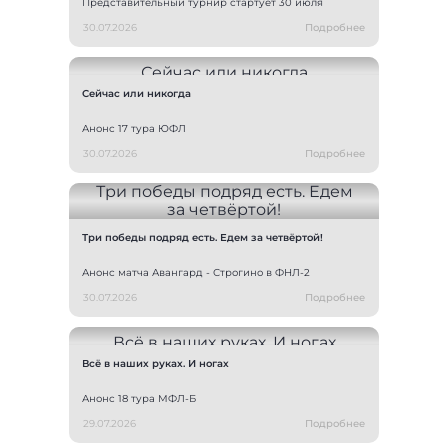
Представительный турнир стартует 30 июля
30.07.2026
Подробнее
Сейчас или никогда
Анонс 17 тура ЮФЛ
30.07.2026
Подробнее
Три победы подряд есть. Едем за четвёртой!
Анонс матча Авангард - Строгино в ФНЛ-2
30.07.2026
Подробнее
Всё в наших руках. И ногах
Анонс 18 тура МФЛ-Б
29.07.2026
Подробнее