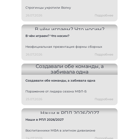
Строгинцы укротили Волну
26.07.2026
Подробнее
В чём играем? Что носим?
Неофициальная презентация формы сборных
26.07.2026
Подробнее
Создавали обе команды, а забивала одна
Поражение от лидера сезона МФЛ-Б
25.07.2026
Подробнее
Наши в РПЛ 2026/2027
Воспитанники МФА в элитном дивизионе
24.07.2026
Подробнее